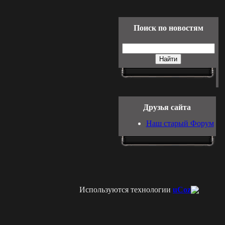
Поиск по новостям
Друзья сайта
Наш старый Форум
Используются технологии
uCoz