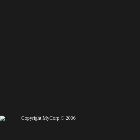
Copyright MyCorp © 2006