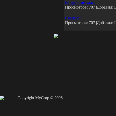
Вторжение хаоса.
Просмотров: 707 |Добавил: 
Свадьба!
Просмотров: 707 |Добавил: 
Copyright MyCorp © 2006