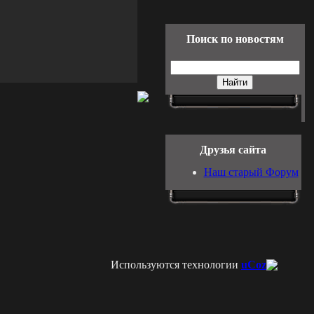
Поиск по новостям
Друзья сайта
Наш старый Форум
Используются технологии
uCoz