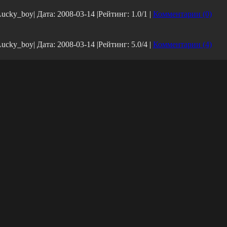
Lucky_boy| Дата:
2008-03-14
|Рейтинг: 1.0/1 |
Комментарии (0)
Lucky_boy| Дата:
2008-03-14
|Рейтинг: 5.0/4 |
Комментарии (4)