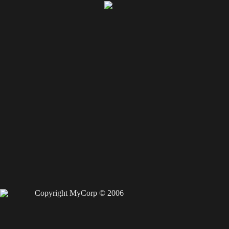
Copyright MyCorp © 2006