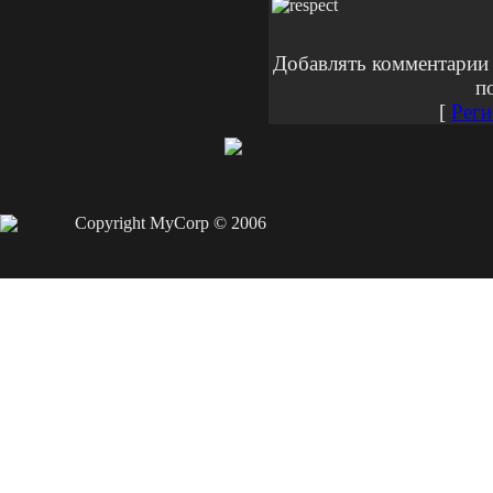
Добавлять комментарии 
п
[
Реги
Copyright MyCorp © 2006